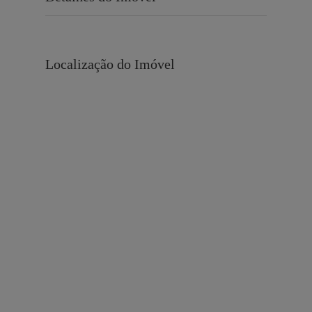
Localização do Imóvel