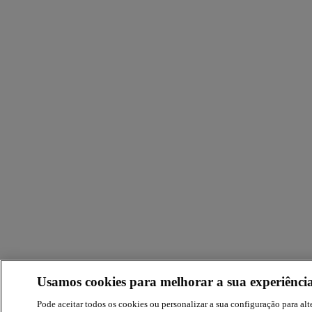
Usamos cookies para melhorar a sua experiência
Pode aceitar todos os cookies ou personalizar a sua configuração para alte