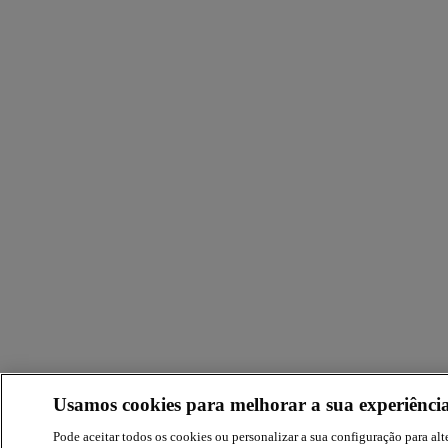
Usamos cookies para melhorar a sua experiência
Pode aceitar todos os cookies ou personalizar a sua configuração para alte