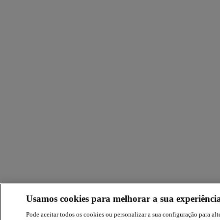
Usamos cookies para melhorar a sua experiência
Pode aceitar todos os cookies ou personalizar a sua configuração para alte