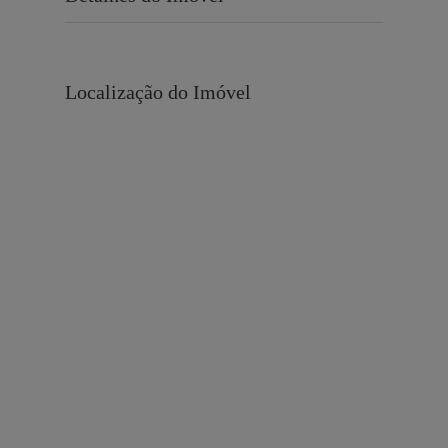
Localização do Imóvel