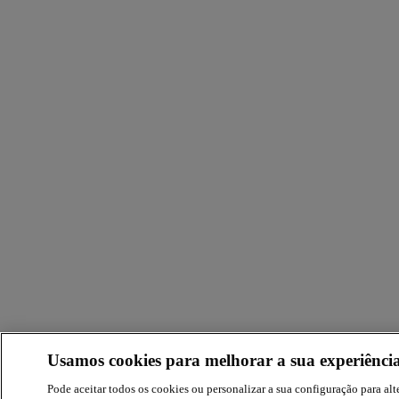
Usamos cookies para melhorar a sua experiência
Pode aceitar todos os cookies ou personalizar a sua configuração para alte