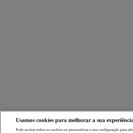
Usamos cookies para melhorar a sua experiência
Pode aceitar todos os cookies ou personalizar a sua configuração para alte