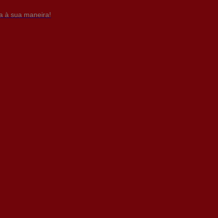
da à sua maneira!