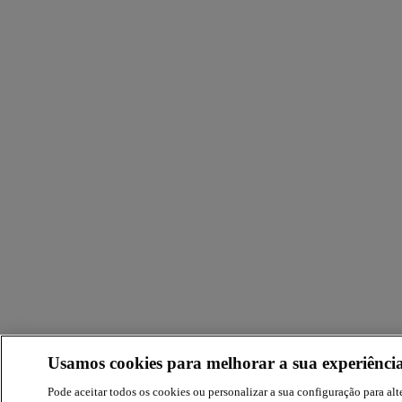
Usamos cookies para melhorar a sua experiência
Pode aceitar todos os cookies ou personalizar a sua configuração para alte