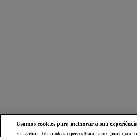
Usamos cookies para melhorar a sua experiência
Pode aceitar todos os cookies ou personalizar a sua configuração para alte