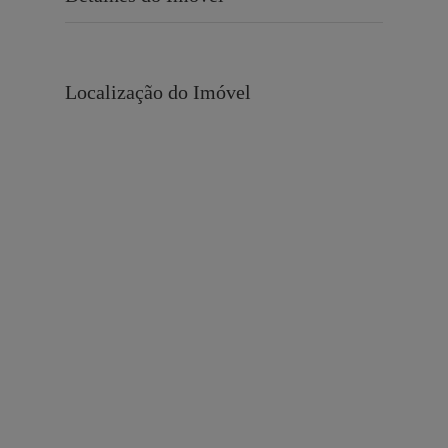
Localização do Imóvel