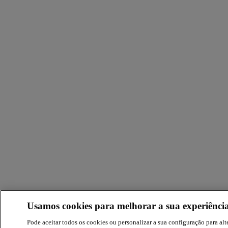
Usamos cookies para melhorar a sua experiência
Pode aceitar todos os cookies ou personalizar a sua configuração para alte