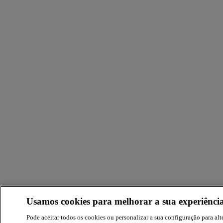
Usamos cookies para melhorar a sua experiência
Pode aceitar todos os cookies ou personalizar a sua configuração para alte