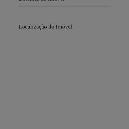
Localização do Imóvel