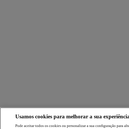
Usamos cookies para melhorar a sua experiência
Pode aceitar todos os cookies ou personalizar a sua configuração para alte