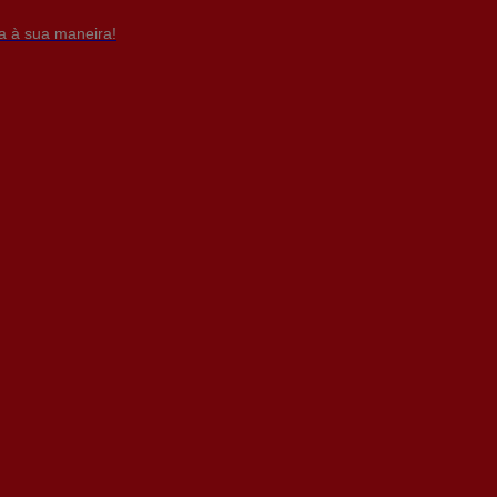
da à sua maneira!