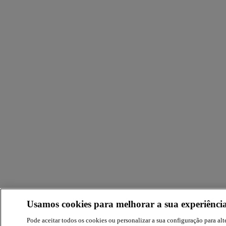
Usamos cookies para melhorar a sua experiência
Pode aceitar todos os cookies ou personalizar a sua configuração para alte