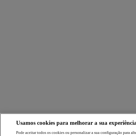
Usamos cookies para melhorar a sua experiência
Pode aceitar todos os cookies ou personalizar a sua configuração para alte