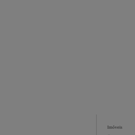
Imóveis