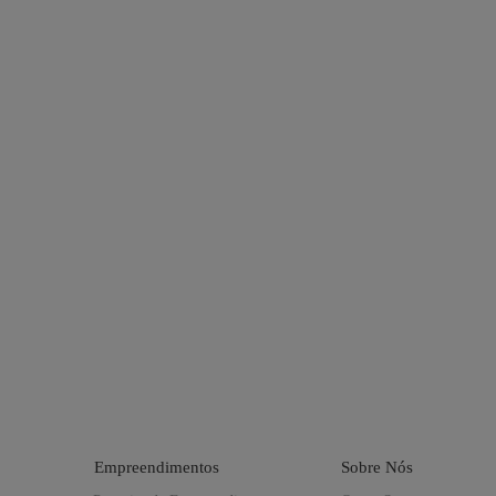
Empreendimentos
Sobre Nós