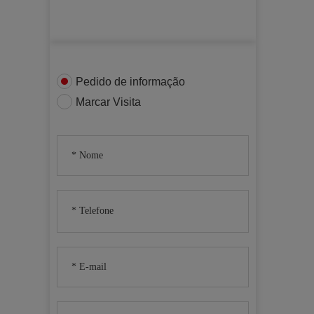
Pedido de informação
Marcar Visita