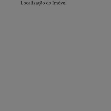
Localização do Imóvel