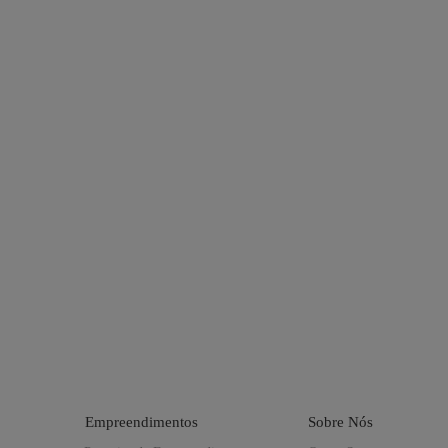
Empreendimentos
Sobre Nós