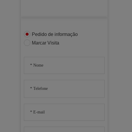
Pedido de informação
Marcar Visita