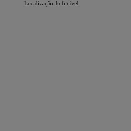
Localização do Imóvel