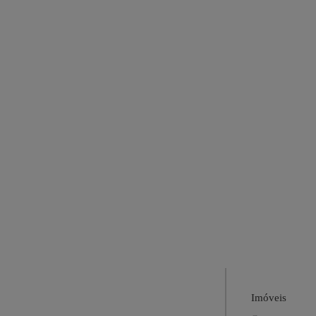
Imóveis