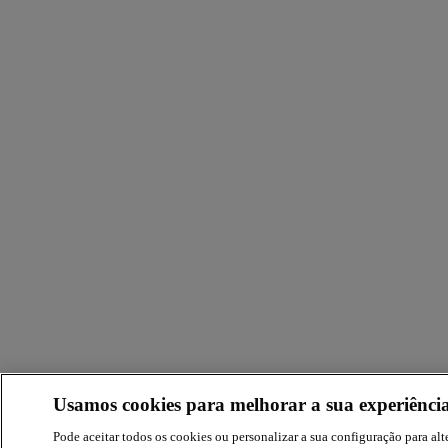
Usamos cookies para melhorar a sua experiência
Pode aceitar todos os cookies ou personalizar a sua configuração para alte