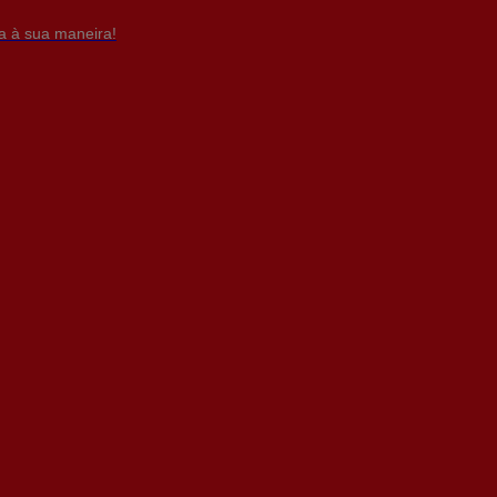
da à sua maneira!