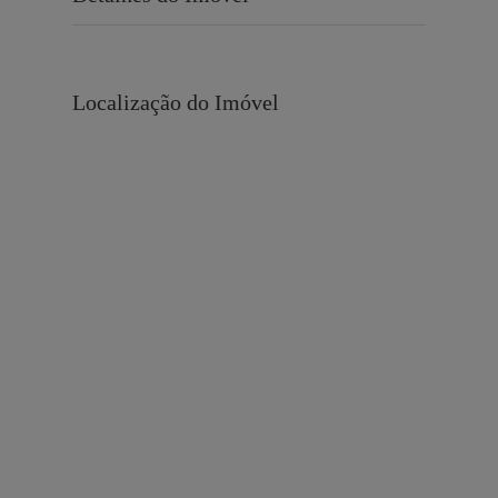
Localização do Imóvel