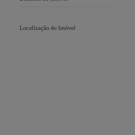
Localização do Imóvel