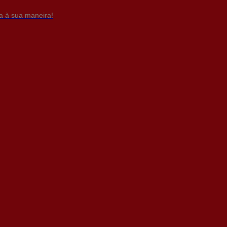
da à sua maneira!