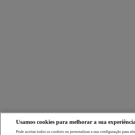
Usamos cookies para melhorar a sua experiência
Pode aceitar todos os cookies ou personalizar a sua configuração para alte