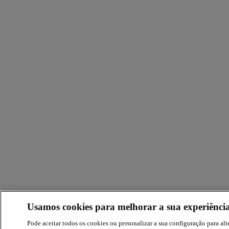
Usamos cookies para melhorar a sua experiência
Pode aceitar todos os cookies ou personalizar a sua configuração para alte