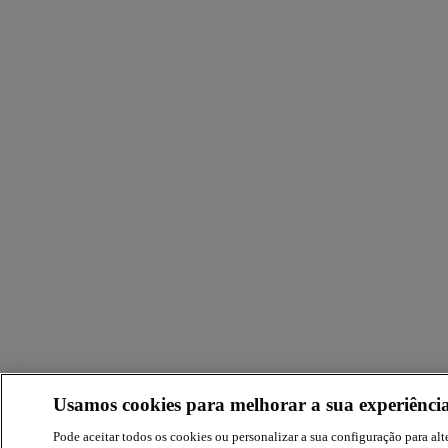
Usamos cookies para melhorar a sua experiência
Pode aceitar todos os cookies ou personalizar a sua configuração para alte