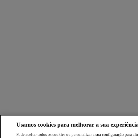
Usamos cookies para melhorar a sua experiência
Pode aceitar todos os cookies ou personalizar a sua configuração para alte