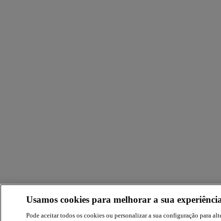
Usamos cookies para melhorar a sua experiência
Pode aceitar todos os cookies ou personalizar a sua configuração para alte