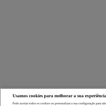
Usamos cookies para melhorar a sua experiência
Pode aceitar todos os cookies ou personalizar a sua configuração para alte