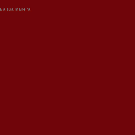
da à sua maneira!