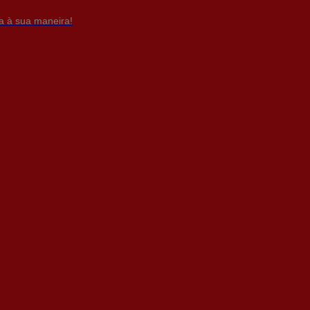
da à sua maneira!