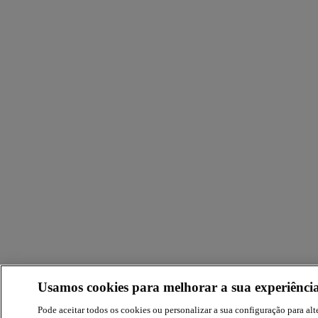
Usamos cookies para melhorar a sua experiência
Pode aceitar todos os cookies ou personalizar a sua configuração para alte