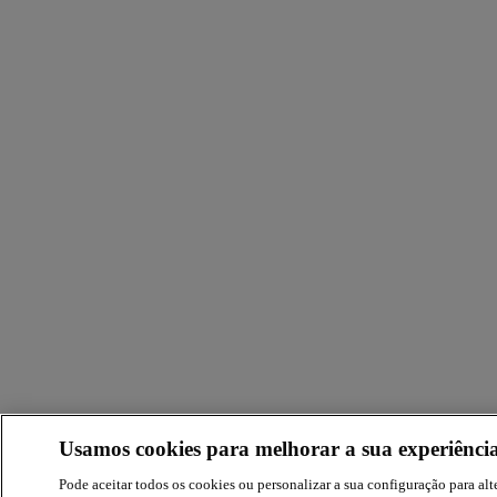
Usamos cookies para melhorar a sua experiência
Pode aceitar todos os cookies ou personalizar a sua configuração para alte