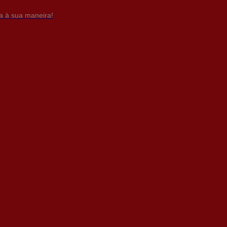
da à sua maneira!