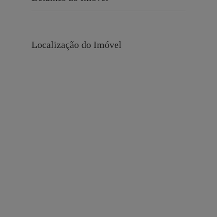
Localização do Imóvel