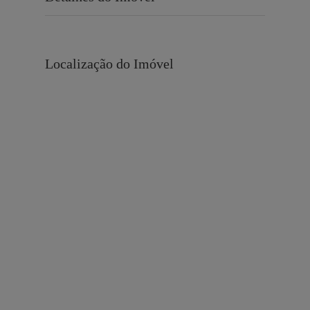
Localização do Imóvel