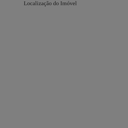
Localização do Imóvel