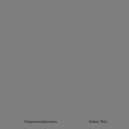
Empreendimentos
Sobre Nós