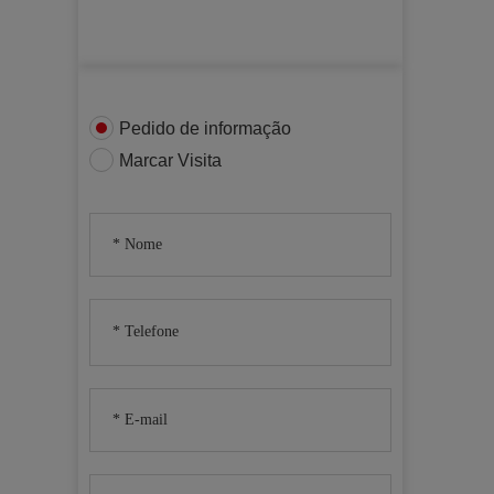
Pedido de informação
Marcar Visita