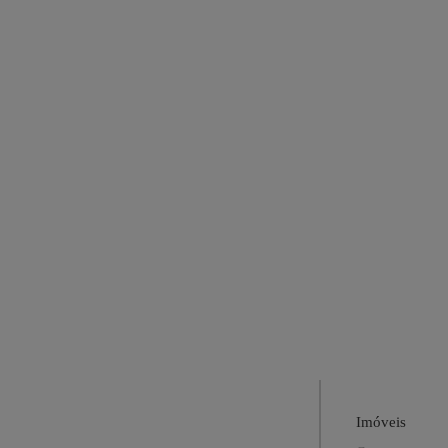
Imóveis