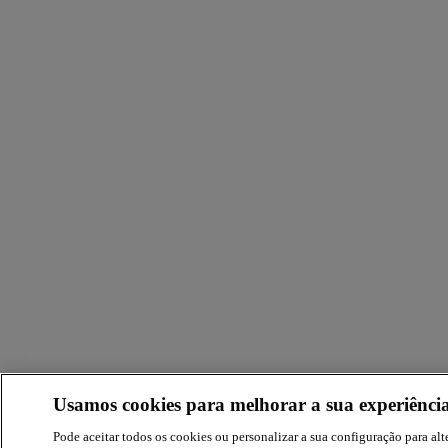
Usamos cookies para melhorar a sua experiência
Pode aceitar todos os cookies ou personalizar a sua configuração para alte