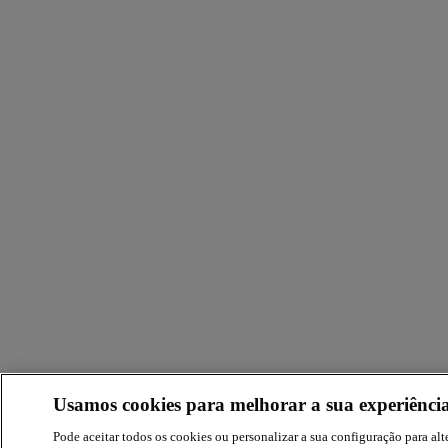
Usamos cookies para melhorar a sua experiência
Pode aceitar todos os cookies ou personalizar a sua configuração para alte