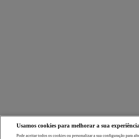
Usamos cookies para melhorar a sua experiência
Pode aceitar todos os cookies ou personalizar a sua configuração para alte