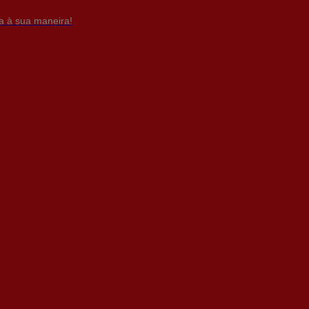
da à sua maneira!