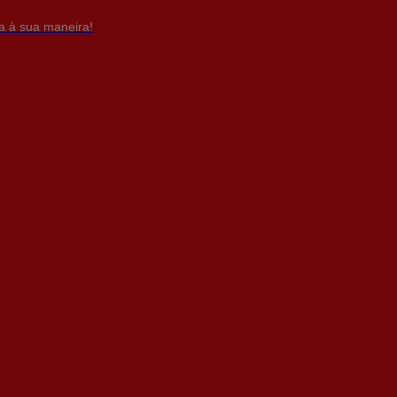
da à sua maneira!