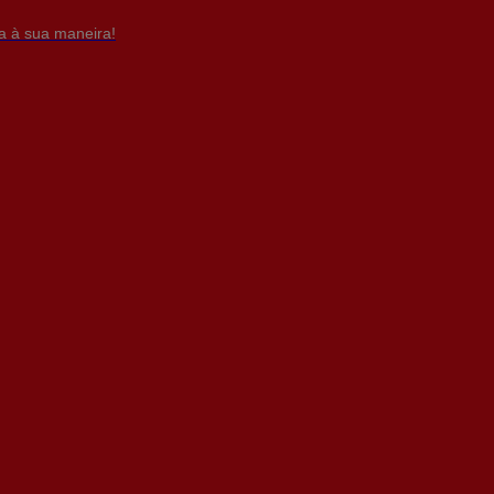
da à sua maneira!