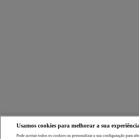
Usamos cookies para melhorar a sua experiência
Pode aceitar todos os cookies ou personalizar a sua configuração para alte