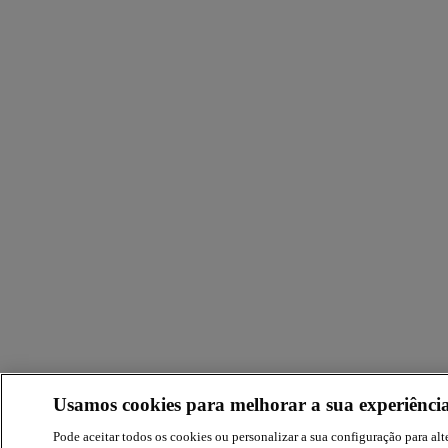
Usamos cookies para melhorar a sua experiência
Pode aceitar todos os cookies ou personalizar a sua configuração para alte