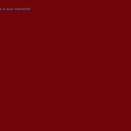
da à sua maneira!