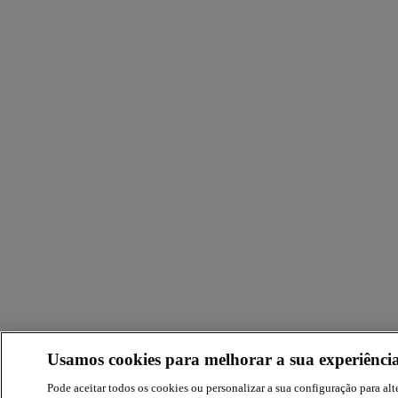
Usamos cookies para melhorar a sua experiência
Pode aceitar todos os cookies ou personalizar a sua configuração para alte