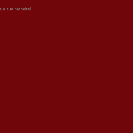
da à sua maneira!